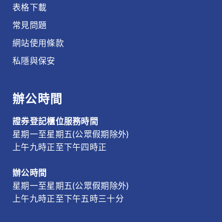
表格下載
常見問題
網站使用條款
私隱與保安
辦公時間
證券登記櫃位服務時間
星期一至星期五(公眾假期除外)
上午九時正至下午四時正
辦公時間
星期一至星期五(公眾假期除外)
上午九時正至下午五時三十分