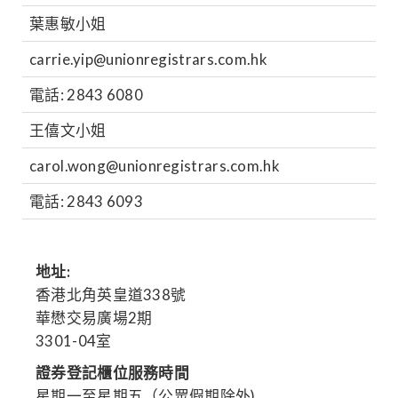
葉惠敏小姐
carrie.yip@unionregistrars.com.hk
電話: 2843 6080
王僖文小姐
carol.wong@unionregistrars.com.hk
電話: 2843 6093
地址:
香港北角英皇道338號
華懋交易廣場2期
3301-04室
證券登記櫃位服務時間
星期一至星期五（公眾假期除外)