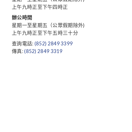
上午九時正至下午四時正
辦公時間
星期一至星期五（公眾假期除外)
上午九時正至下午五時三十分
查詢電話:
(852) 2849 3399
傳真:
(852) 2849 3319