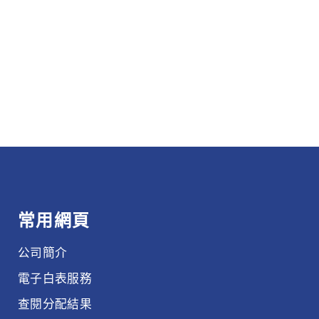
常用網頁
公司簡介
電子白表服務
查閱分配結果